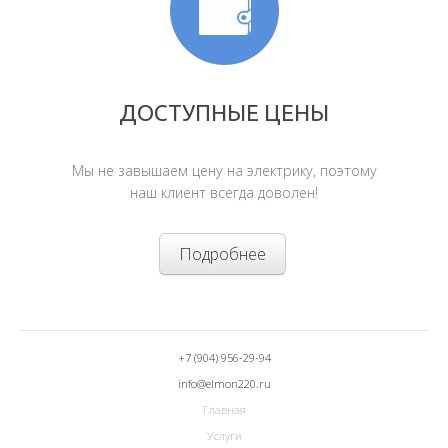
ДОСТУПНЫЕ ЦЕНЫ
Мы не завышаем цену на электрику, поэтому
наш клиент всегда доволен!
Подробнее
+7 (904) 956-29-94
info@elmon220.ru
Главная
Услуги