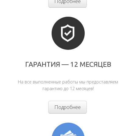
Подробнее
ГАРАНТИЯ — 12 МЕСЯЦЕВ
На все выполненные работы мы предоставляем
гарантию до 12 месяцев!
Подробнее