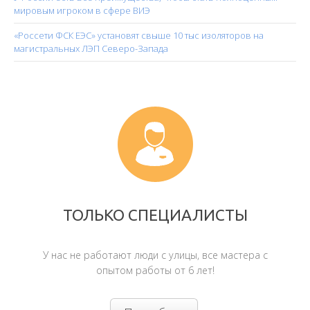
мировым игроком в сфере ВИЭ
«Россети ФСК ЕЭС» установят свыше 10 тыс изоляторов на
магистральных ЛЭП Северо-Запада
ТОЛЬКО СПЕЦИАЛИСТЫ
У нас не работают люди с улицы, все мастера с
опытом работы от 6 лет!